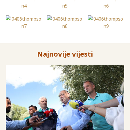
Najnovije vijesti