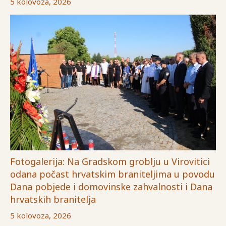
5 kolovoza, 2026
Fotogalerija: Na Gradskom groblju u Virovitici
odana počast hrvatskim braniteljima u povodu
Dana pobjede i domovinske zahvalnosti i Dana
hrvatskih branitelja
5 kolovoza, 2026