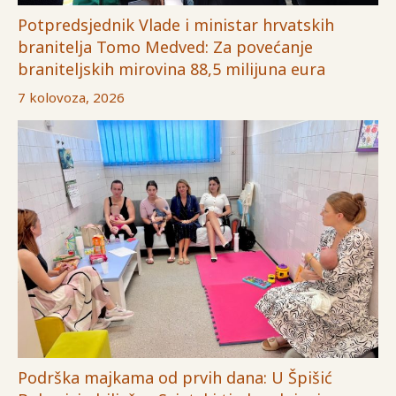
Potpredsjednik Vlade i ministar hrvatskih
branitelja Tomo Medved: Za povećanje
braniteljskih mirovina 88,5 milijuna eura
7 kolovoza, 2026
Podrška majkama od prvih dana: U Špišić