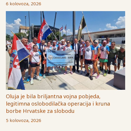
6 kolovoza, 2026
Oluja je bila briljantna vojna pobjeda,
legitimna oslobodilačka operacija i kruna
borbe Hrvatske za slobodu
5 kolovoza, 2026