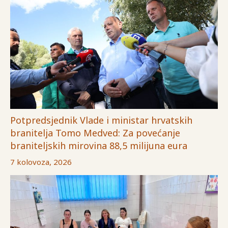
Potpredsjednik Vlade i ministar hrvatskih
branitelja Tomo Medved: Za povećanje
braniteljskih mirovina 88,5 milijuna eura
7 kolovoza, 2026