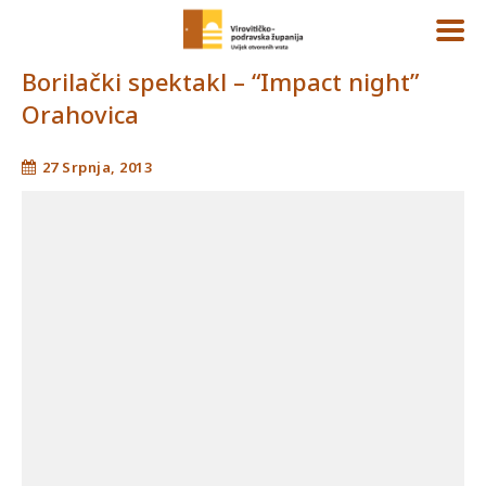
Borilački spektakl – “Impact night”
Orahovica
27 Srpnja, 2013