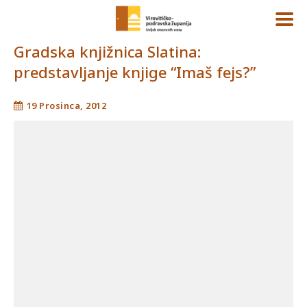
Gradska knjižnica Slatina:
predstavljanje knjige “Imaš fejs?”
19 Prosinca, 2012