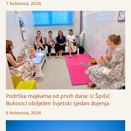
7 kolovoza, 2026
Podrška majkama od prvih dana: U Špišić
Bukovici obilježen Svjetski tjedan dojenja
6 kolovoza, 2026