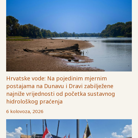
Hrvatske vode: Na pojedinim mjernim
postajama na Dunavu i Dravi zabilježene
najniže vrijednosti od početka sustavnog
hidrološkog praćenja
6 kolovoza, 2026