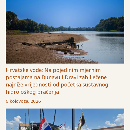
Hrvatske vode: Na pojedinim mjernim
postajama na Dunavu i Dravi zabilježene
najniže vrijednosti od početka sustavnog
hidrološkog praćenja
6 kolovoza, 2026