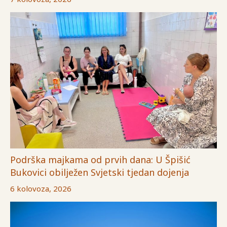
Podrška majkama od prvih dana: U Špišić
Bukovici obilježen Svjetski tjedan dojenja
6 kolovoza, 2026