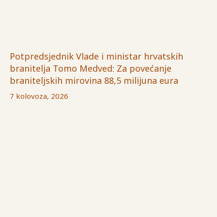
Potpredsjednik Vlade i ministar hrvatskih
branitelja Tomo Medved: Za povećanje
braniteljskih mirovina 88,5 milijuna eura
7 kolovoza, 2026