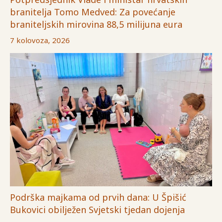
branitelja Tomo Medved: Za povećanje
braniteljskih mirovina 88,5 milijuna eura
7 kolovoza, 2026
Podrška majkama od prvih dana: U Špišić
Bukovici obilježen Svjetski tjedan dojenja