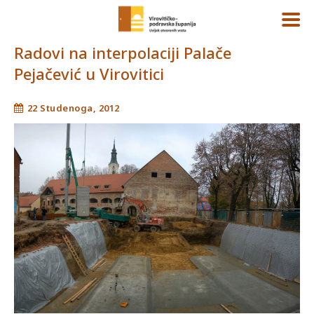
Radovi na interpolaciji Palače
Pejačević u Virovitici
22 Studenoga, 2012