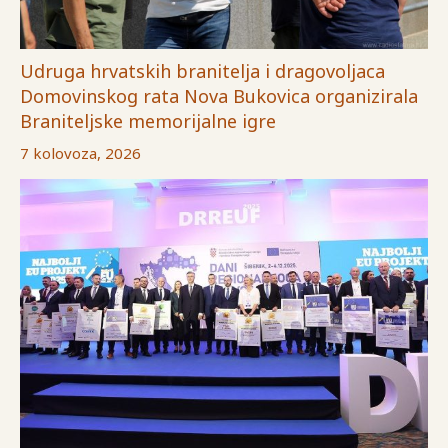
Udruga hrvatskih branitelja i dragovoljaca
Domovinskog rata Nova Bukovica organizirala
Braniteljske memorijalne igre
7 kolovoza, 2026