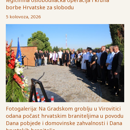
borbe Hrvatske za slobodu
5 kolovoza, 2026
Fotogalerija: Na Gradskom groblju u Virovitici
odana počast hrvatskim braniteljima u povodu
Dana pobjede i domovinske zahvalnosti i Dana