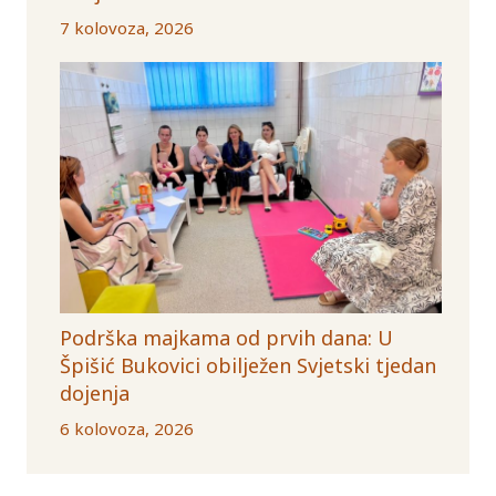
7 kolovoza, 2026
Podrška majkama od prvih dana: U
Špišić Bukovici obilježen Svjetski tjedan
dojenja
6 kolovoza, 2026