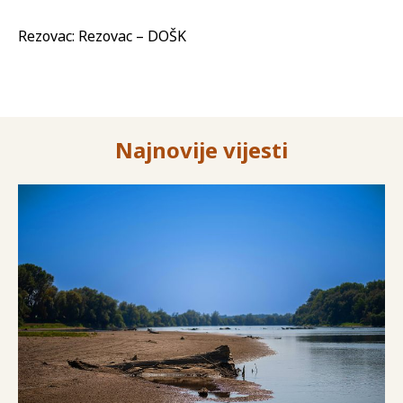
Rezovac: Rezovac – DOŠK
Najnovije vijesti